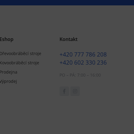
Eshop
Kontakt
+420
777 786 208
Dřevoobráběcí stroje
+420
602 330 236
Kovoobráběcí stroje
Prodejna
PO – PÁ: 7:00 – 16:00
Výprodej