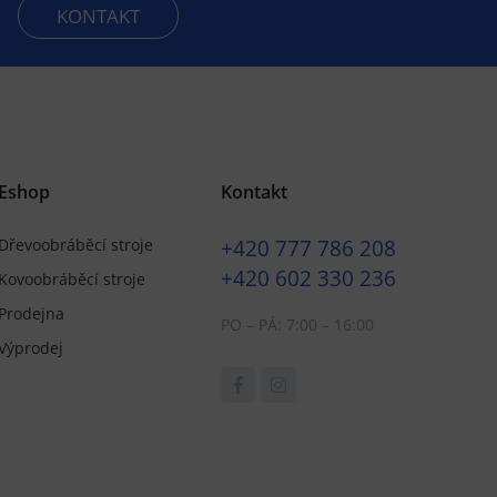
KONTAKT
Eshop
Kontakt
+420
777 786 208
Dřevoobráběcí stroje
+420
602 330 236
Kovoobráběcí stroje
Prodejna
PO – PÁ: 7:00 – 16:00
Výprodej