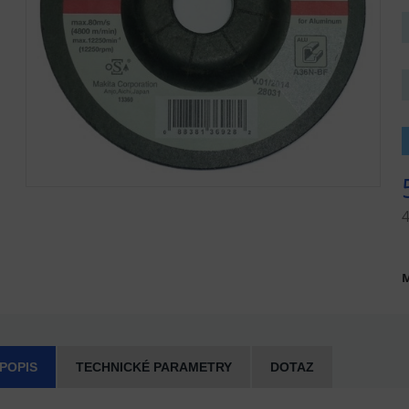
M
 POPIS
TECHNICKÉ PARAMETRY
DOTAZ