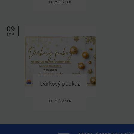
CELÝ ČLÁNEK
09
pro
Dárkový poukaz
CELÝ ČLÁNEK