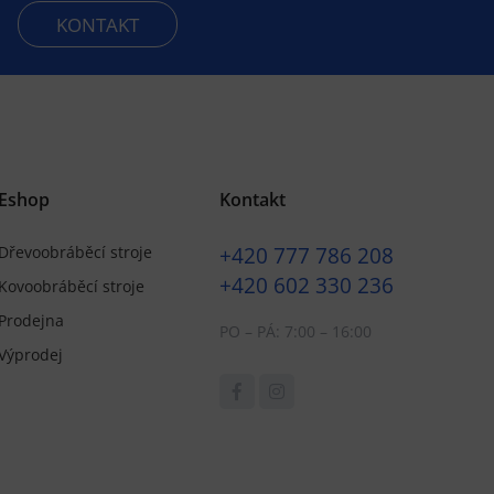
KONTAKT
Eshop
Kontakt
+420
777 786 208
Dřevoobráběcí stroje
+420
602 330 236
Kovoobráběcí stroje
Prodejna
PO – PÁ: 7:00 – 16:00
Výprodej