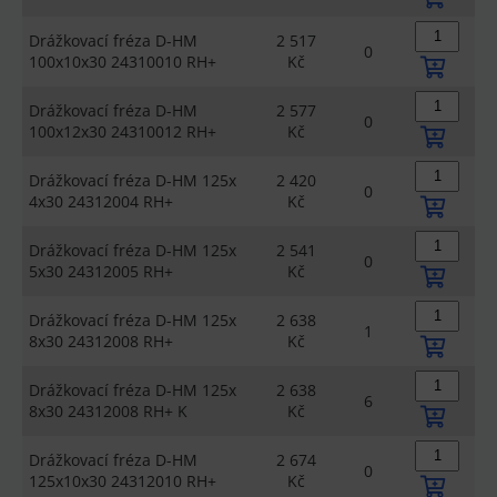
Drážkovací fréza D-HM
2 517
0
100x10x30 24310010 RH+
Kč
Drážkovací fréza D-HM
2 577
0
100x12x30 24310012 RH+
Kč
Drážkovací fréza D-HM 125x
2 420
0
4x30 24312004 RH+
Kč
Drážkovací fréza D-HM 125x
2 541
0
5x30 24312005 RH+
Kč
Drážkovací fréza D-HM 125x
2 638
1
8x30 24312008 RH+
Kč
Drážkovací fréza D-HM 125x
2 638
6
8x30 24312008 RH+ K
Kč
Drážkovací fréza D-HM
2 674
0
125x10x30 24312010 RH+
Kč