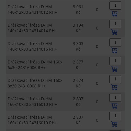
Drážkovací fréza D-HM
3 061
0
140x12x30 24314012 RH+
Kč
Drážkovací fréza D-HM
3 194
0
140x14x30 24314014 RH+
Kč
Drážkovací fréza D-HM
3 303
0
140x16x30 24314016 RH+
Kč
Drážkovací fréza D-HM 160x
2 577
0
6x30 24316006 RH+
Kč
Drážkovací fréza D-HM 160x
2 674
0
8x30 24316008 RH+
Kč
Drážkovací fréza D-HM
2 807
0
160x10x30 24316010 RH+
Kč
Drážkovací fréza D-HM
2 807
0
160x10x30 24316010 RH+
Kč