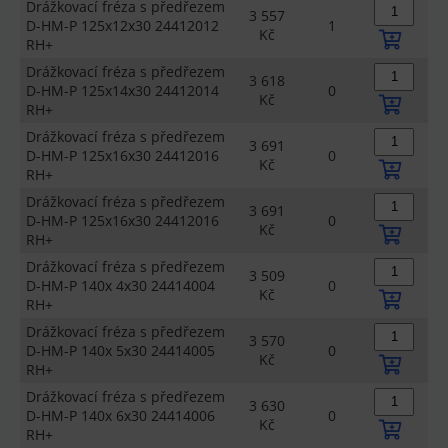
Drážkovací fréza s předřezem
3 557
D-HM-P 125x12x30 24412012
1
Kč
RH+
Drážkovací fréza s předřezem
3 618
D-HM-P 125x14x30 24412014
0
Kč
RH+
Drážkovací fréza s předřezem
3 691
D-HM-P 125x16x30 24412016
0
Kč
RH+
Drážkovací fréza s předřezem
3 691
D-HM-P 125x16x30 24412016
0
Kč
RH+
Drážkovací fréza s předřezem
3 509
D-HM-P 140x 4x30 24414004
0
Kč
RH+
Drážkovací fréza s předřezem
3 570
D-HM-P 140x 5x30 24414005
0
Kč
RH+
Drážkovací fréza s předřezem
3 630
D-HM-P 140x 6x30 24414006
0
Kč
RH+