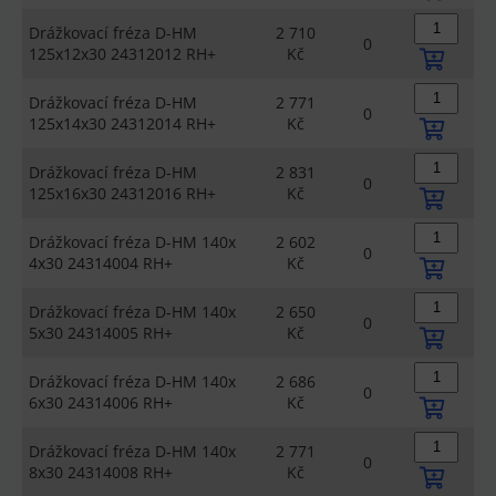
Drážkovací fréza D-HM
2 710
0
125x12x30 24312012 RH+
Kč
Drážkovací fréza D-HM
2 771
0
125x14x30 24312014 RH+
Kč
Drážkovací fréza D-HM
2 831
0
125x16x30 24312016 RH+
Kč
Drážkovací fréza D-HM 140x
2 602
0
4x30 24314004 RH+
Kč
Drážkovací fréza D-HM 140x
2 650
0
5x30 24314005 RH+
Kč
Drážkovací fréza D-HM 140x
2 686
0
6x30 24314006 RH+
Kč
Drážkovací fréza D-HM 140x
2 771
0
8x30 24314008 RH+
Kč