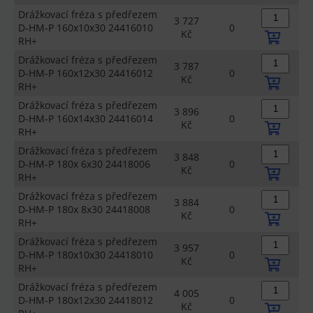
Drážkovací fréza s předřezem
3 727
D-HM-P 160x10x30 24416010
0
Kč
RH+
Drážkovací fréza s předřezem
3 787
D-HM-P 160x12x30 24416012
0
Kč
RH+
Drážkovací fréza s předřezem
3 896
D-HM-P 160x14x30 24416014
0
Kč
RH+
Drážkovací fréza s předřezem
3 848
D-HM-P 180x 6x30 24418006
0
Kč
RH+
Drážkovací fréza s předřezem
3 884
D-HM-P 180x 8x30 24418008
0
Kč
RH+
Drážkovací fréza s předřezem
3 957
D-HM-P 180x10x30 24418010
0
Kč
RH+
Drážkovací fréza s předřezem
4 005
D-HM-P 180x12x30 24418012
0
Kč