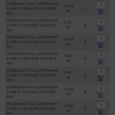
Drážkovací fréza s předřezem
3 678
D-HM-P 140x 8x30 24414008
0
Kč
RH+
Drážkovací fréza s předřezem
3 751
D-HM-P 140x10x30 24414010
0
Kč
RH+
Drážkovací fréza s předřezem
3 799
D-HM-P 140x12x30 24414012
0
Kč
RH+
Drážkovací fréza s předřezem
3 860
D-HM-P 140x14x30 24414014
0
Kč
RH+
Drážkovací fréza s předřezem
3 957
D-HM-P 140x16x30 24414016
0
Kč
RH+
Drážkovací fréza s předřezem
3 509
D-HM-P 160x 6x30 24416006
0
Kč
RH+
Drážkovací fréza s předřezem
3 630
D-HM-P 160x 8x30 24416008
0
Kč
RH+