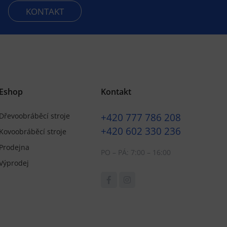
KONTAKT
Eshop
Kontakt
+420
777 786 208
Dřevoobráběcí stroje
+420
602 330 236
Kovoobráběcí stroje
Prodejna
PO – PÁ: 7:00 – 16:00
Výprodej