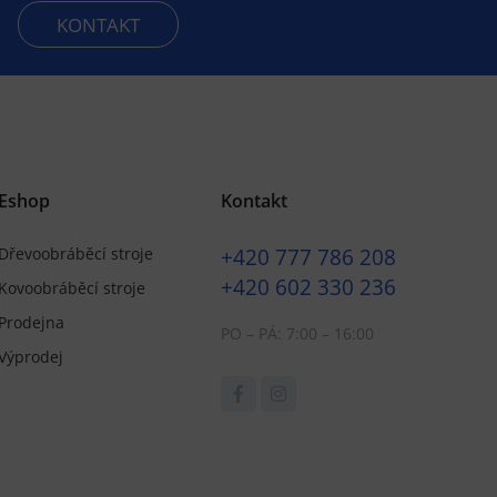
KONTAKT
Eshop
Kontakt
+420
777 786 208
Dřevoobráběcí stroje
+420
602 330 236
Kovoobráběcí stroje
Prodejna
PO – PÁ: 7:00 – 16:00
Výprodej