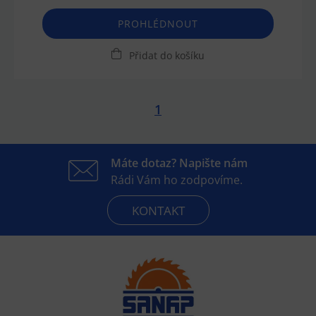
PROHLÉDNOUT
Přidat do košíku
1
Máte dotaz? Napište nám
Rádi Vám ho zodpovíme.
KONTAKT