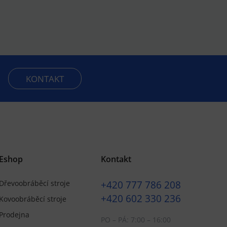
KONTAKT
Eshop
Kontakt
+420
777 786 208
Dřevoobráběcí stroje
+420
602 330 236
Kovoobráběcí stroje
Prodejna
PO – PÁ: 7:00 – 16:00