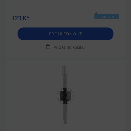
123 Kč
SKLADEM
PROHLÉDNOUT
Přidat do košíku