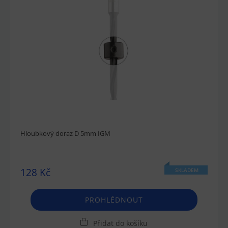
Hloubkový doraz D 5mm IGM
128 Kč
SKLADEM
PROHLÉDNOUT
Přidat do košíku