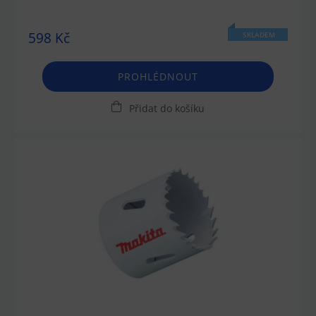
598 Kč
SKLADEM
PROHLÉDNOUT
Přidat do košíku