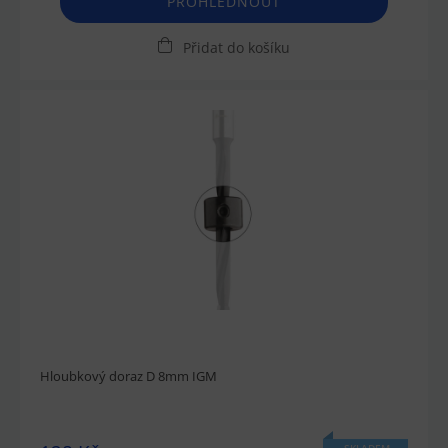
PROHLÉDNOUT
Přidat do košíku
Hloubkový doraz D 8mm IGM