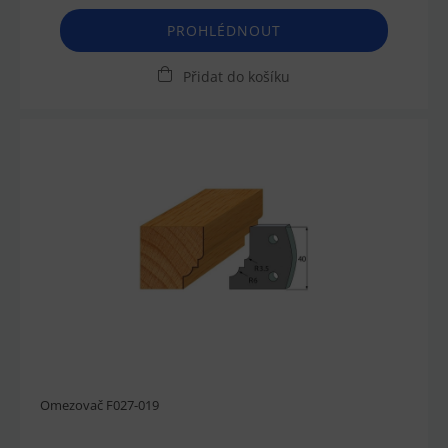
PROHLÉDNOUT
Přidat do košíku
Omezovač F027-019