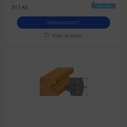
311 Kč
SKLADEM
PROHLÉDNOUT
Přidat do košíku