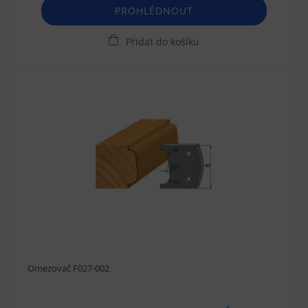
PROHLÉDNOUT
Přidat do košíku
Omezovač F027-002