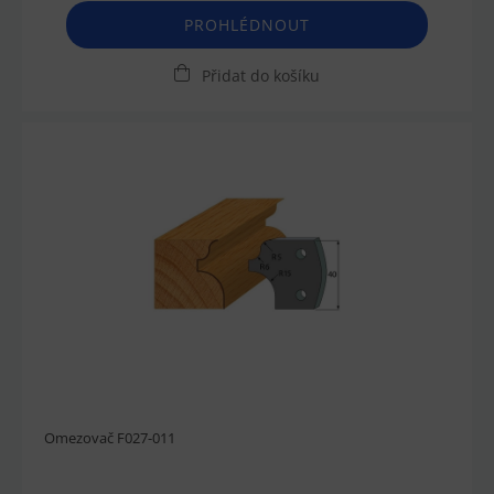
PROHLÉDNOUT
Přidat do košíku
Omezovač F027-011