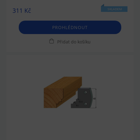
311 Kč
SKLADEM
PROHLÉDNOUT
Přidat do košíku