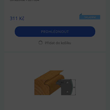
311 Kč
SKLADEM
PROHLÉDNOUT
Přidat do košíku