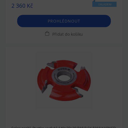
2 360 Kč
SKLADEM
PROHLÉDNOUT
Přidat do košíku