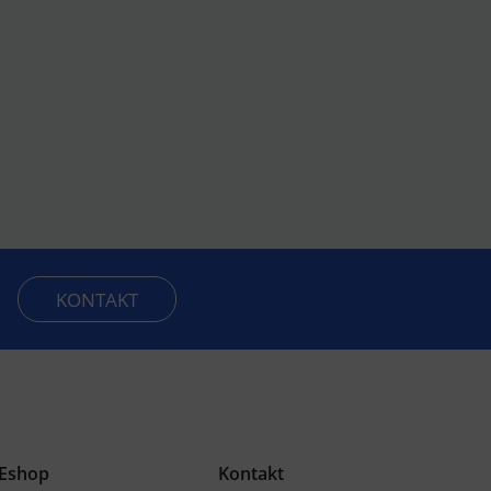
KONTAKT
Eshop
Kontakt