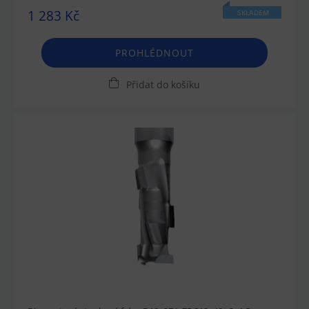
1 283 Kč
SKLADEM
PROHLÉDNOUT
Přidat do košíku