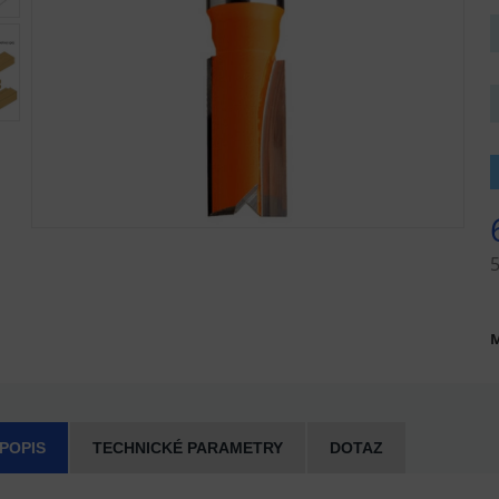
M
 POPIS
TECHNICKÉ PARAMETRY
DOTAZ