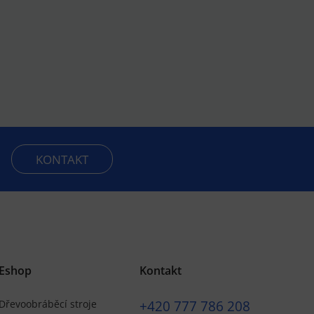
KONTAKT
Eshop
Kontakt
+420
777 786 208
Dřevoobráběcí stroje