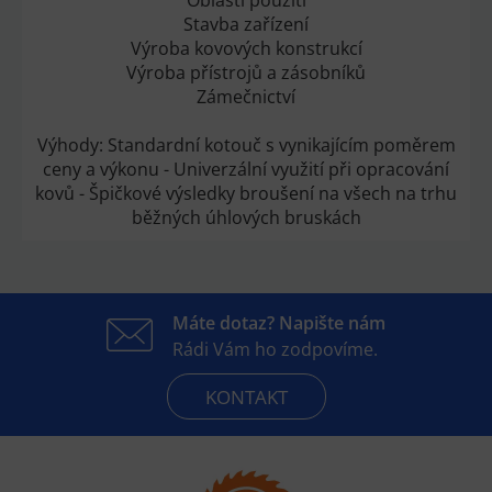
Stavba zařízení
Výroba kovových konstrukcí
Výroba přístrojů a zásobníků
Zámečnictví
Výhody: Standardní kotouč s vynikajícím poměrem
ceny a výkonu - Univerzální využití při opracování
kovů - Špičkové výsledky broušení na všech na trhu
běžných úhlových bruskách
Máte dotaz? Napište nám
Rádi Vám ho zodpovíme.
KONTAKT