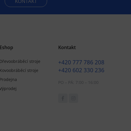
KONTAKT
Eshop
Kontakt
+420
777 786 208
Dřevoobráběcí stroje
+420
602 330 236
Kovoobráběcí stroje
Prodejna
PO – PÁ: 7:00 – 16:00
Výprodej