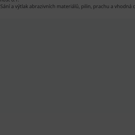
: Sání a výtlak abrazivních materiálů, pilin, prachu a vhodn