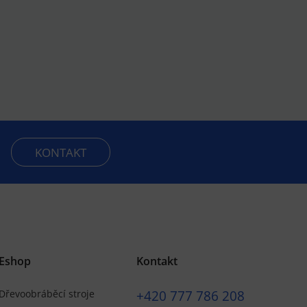
KONTAKT
Eshop
Kontakt
+420
777 786 208
Dřevoobráběcí stroje