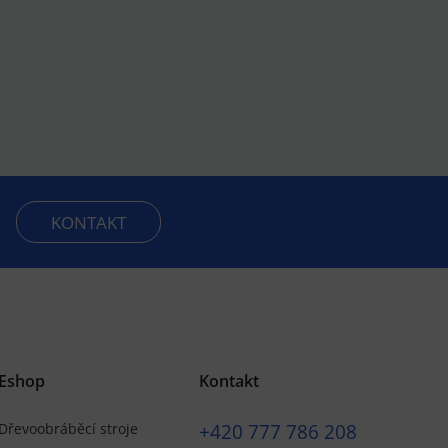
KONTAKT
Eshop
Kontakt
+420
777 786 208
Dřevoobráběcí stroje