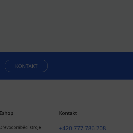
KONTAKT
Eshop
Kontakt
+420
777 786 208
Dřevoobráběcí stroje