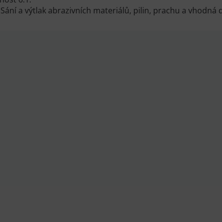
: Sání a výtlak abrazivních materiálů, pilin, prachu a vhodn