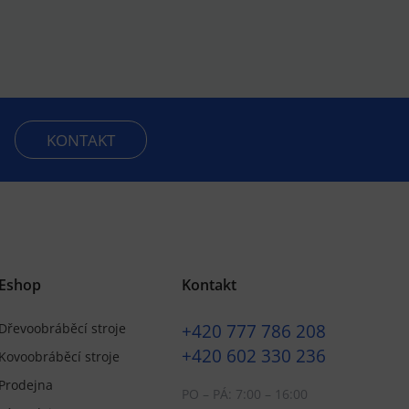
KONTAKT
Eshop
Kontakt
+420
777 786 208
Dřevoobráběcí stroje
+420
602 330 236
Kovoobráběcí stroje
Prodejna
PO – PÁ: 7:00 – 16:00