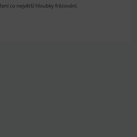
ení co největší hloubky frézování.