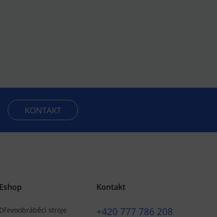
KONTAKT
Eshop
Kontakt
+420
777 786 208
Dřevoobráběcí stroje