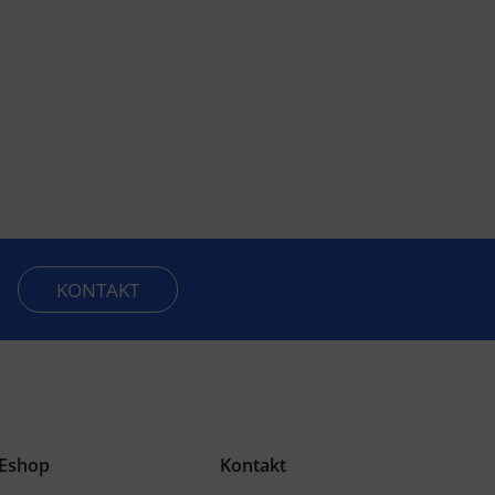
KONTAKT
Eshop
Kontakt