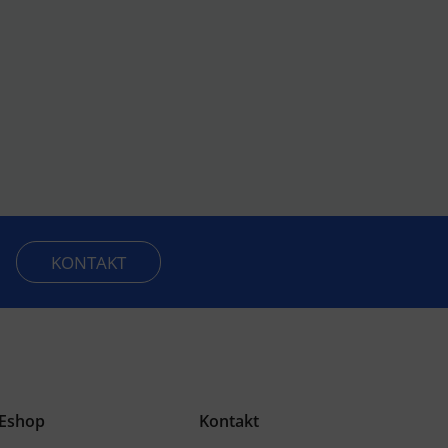
KONTAKT
Eshop
Kontakt