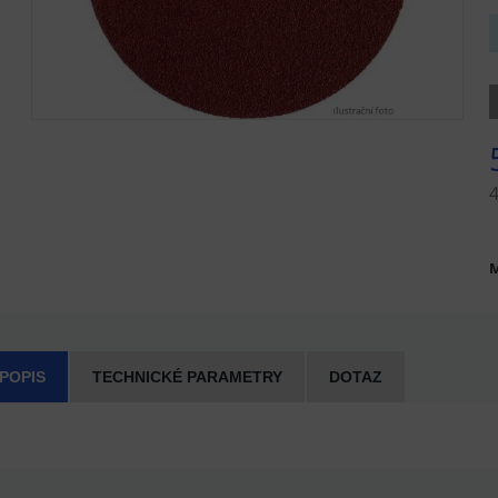
M
 POPIS
TECHNICKÉ PARAMETRY
DOTAZ