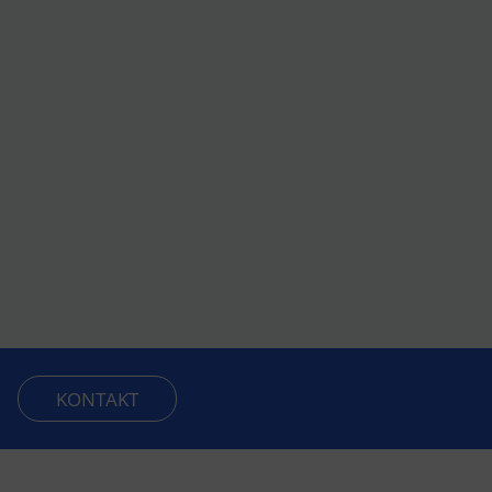
KONTAKT