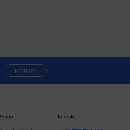
KONTAKT
Eshop
Kontakt