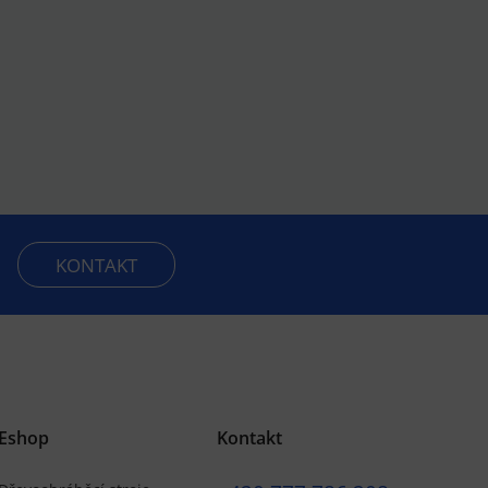
KONTAKT
Eshop
Kontakt