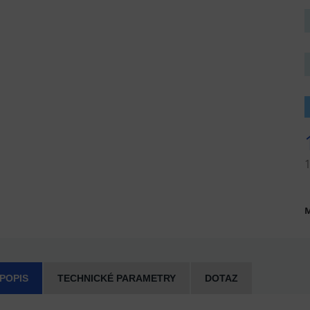
M
 POPIS
TECHNICKÉ PARAMETRY
DOTAZ