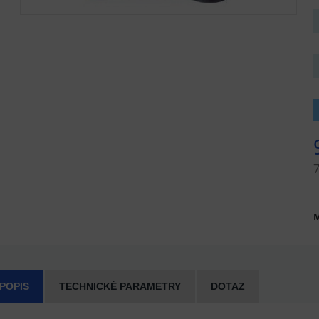
M
 POPIS
TECHNICKÉ PARAMETRY
DOTAZ