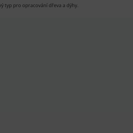
ý typ pro opracování dřeva a dýhy.