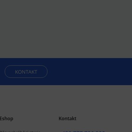
KONTAKT
Eshop
Kontakt