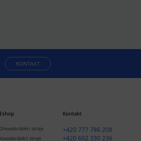
KONTAKT
Eshop
Kontakt
+420
777 786 208
Dřevoobráběcí stroje
+420
602 330 236
Kovoobráběcí stroje