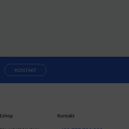
KONTAKT
Eshop
Kontakt