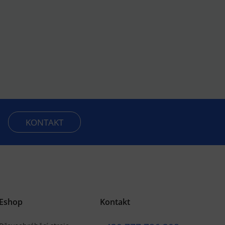
KONTAKT
Eshop
Kontakt