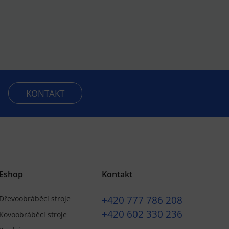
KONTAKT
Eshop
Kontakt
+420
777 786 208
Dřevoobráběcí stroje
+420
602 330 236
Kovoobráběcí stroje