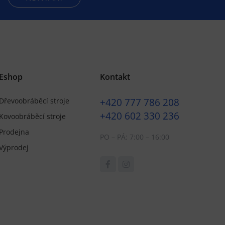
Eshop
Kontakt
+420
777 786 208
Dřevoobráběcí stroje
+420
602 330 236
Kovoobráběcí stroje
Prodejna
PO – PÁ: 7:00 – 16:00
Výprodej